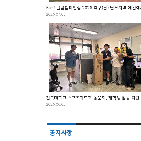
2026.07.06
2026.06.05
공지사항