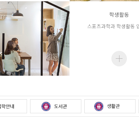
학생활동
스포츠과학과 학생활동 