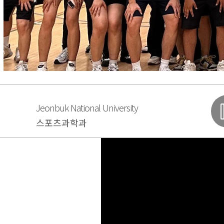
Jeonbuk National University
스포츠과학과