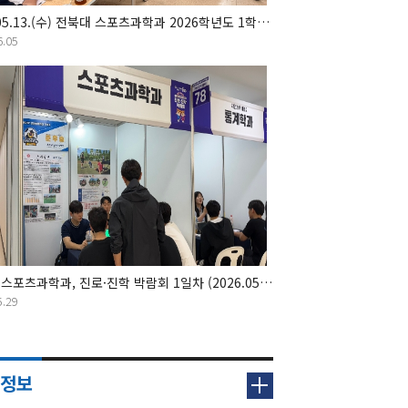
2026.05.13.(수) 전북대 스포츠과학과 2026학년도 1학기 대학원 세미나 진행
6.05
전북대 스포츠과학과, 진로·진학 박람회 1일차 (2026.05.28)
5.29
업정보