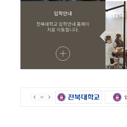
입학안내
전북대학교 입학안내 홈페이
지로 이동합니다.